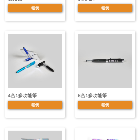
報價
報價
4合1多功能筆
6合1多功能筆
報價
報價