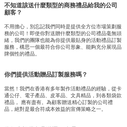
不知道該送什麼類型的商務禮品給我的公司
顧客？
不用擔心，別忘記我們同時是提供全方位市場策劃服
務的公司！即使你對送贈什麼類型的公司禮品毫無頭
緒，我們的團隊也能為你提供最貼身的活動禮品訂製
服務，構思一個最符合你公司形象、能夠充分展現品
牌個性的禮品。
你們提供活動贈品訂製服務嗎？
當然！我們在香港有多年製作活動禮品的經驗，從卡
通公仔、電子產品、皮革品、文具精品，到各類袋款
禮品， 應有盡有。為顧客贈送精心訂製的公司禮
品，絕對是最合符成本效益的宣傳策略之一。