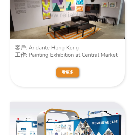
客戶: Andante Hong Kong
工作: Painting Exhibition at Central Market
看更多