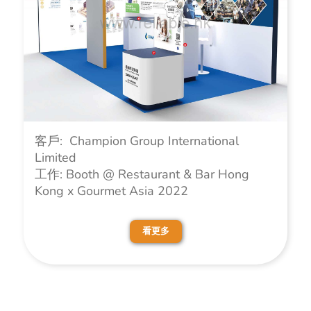
客戶: Champion Group International
Limited
工作: Booth @ Restaurant & Bar Hong
Kong x Gourmet Asia 2022
看更多