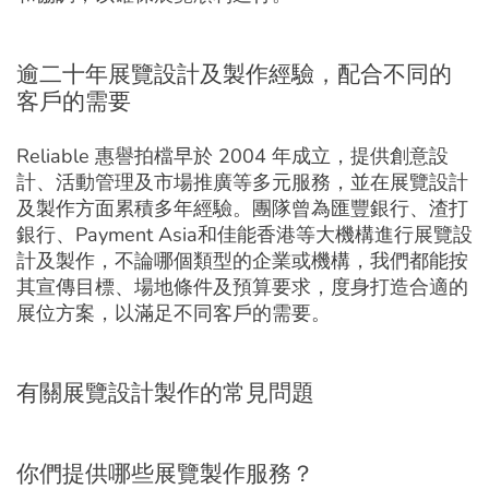
逾二十年展覽設計及製作經驗，配合不同的
客戶的需要
Reliable 惠譽拍檔早於 2004 年成立，提供創意設
計、活動管理及市場推廣等多元服務，並在展覽設計
及製作方面累積多年經驗。團隊曾為匯豐銀行、渣打
銀行、Payment Asia和佳能香港等大機構進行展覽設
計及製作，不論哪個類型的企業或機構，我們都能按
其宣傳目標、場地條件及預算要求，度身打造合適的
展位方案，以滿足不同客戶的需要。
有關展覽設計製作的常見問題
你們提供哪些展覽製作服務？