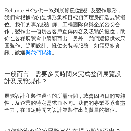
Reliable HK提供一系列展覽攤位設計及製作服務，
我們會根據你的品牌形象和目標預算度身訂造展覽攤
位。我們的專業設計師、工程團隊會與企業密切合
作，製作出一個切合客戶宣傳內容及吸睛的攤位，助
你在各種展覽會中脫穎而出。另外，我們還提供效果
圖製作、照明設計、攤位安裝等服務。如需更多資
訊，歡迎
與我們聯絡
。
一般而言，需要多長時間來完成整個展覽設
計及展覽製作？
展覽設計和製作過程的所需時間，或會因項目的複雜
性，及企業的特定需求而不同。我們的專業團隊會盡
全力，在限定時間內設計並製作出高質量的攤位。