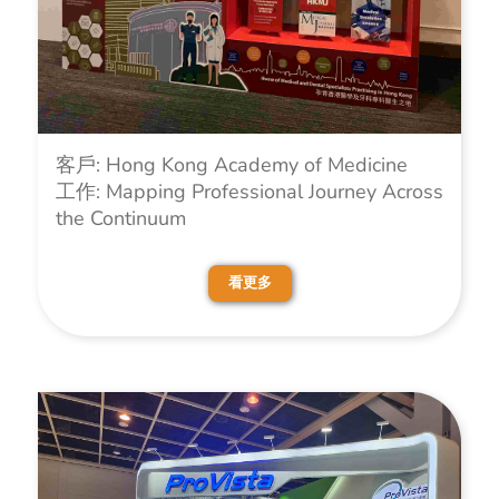
客戶: Hong Kong Academy of Medicine
工作: Mapping Professional Journey Across
the Continuum
看更多