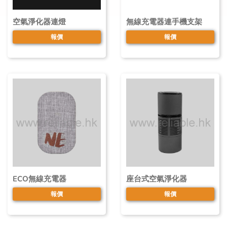
空氣淨化器連燈
無線充電器連手機支架
報價
報價
ECO無線充電器
座台式空氣淨化器
報價
報價