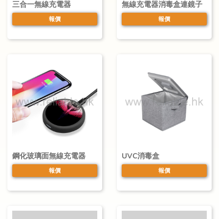
三合一無線充電器
無線充電器消毒盒連鏡子
報價
報價
鋼化玻璃面無線充電器
UVC消毒盒
報價
報價