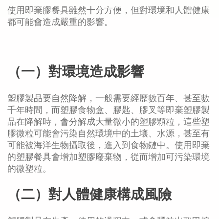
使用即棄膠餐具雖然十分方便，但對環境和人體健康
都可能會造成嚴重的影響。
（一）對環境造成影響
塑膠製品要自然降解，一般需要經歷數百年、甚至數
千年時間，而塑膠食物盒、膠匙、膠叉等即棄塑膠製
品在降解時，會分解成大量微小的塑膠顆粒，這些塑
膠微粒可能會污染自然環境中的土壤、水源，甚至有
可能被海洋生物攝取後，進入到食物鏈中。使用即棄
的塑膠餐具會增加塑膠廢棄物，從而增加可污染環境
的微塑粒。
（二）對人體健康構成風險