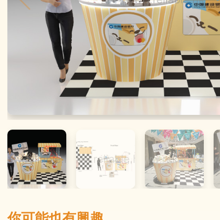
你可能也有興趣