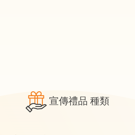
宣傳禮品 種類