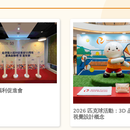
福利促進會
2026 匹克球活動：3D
視覺設計概念