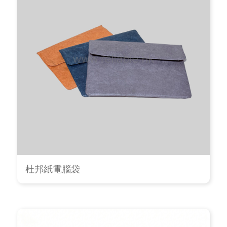
杜邦紙電腦袋