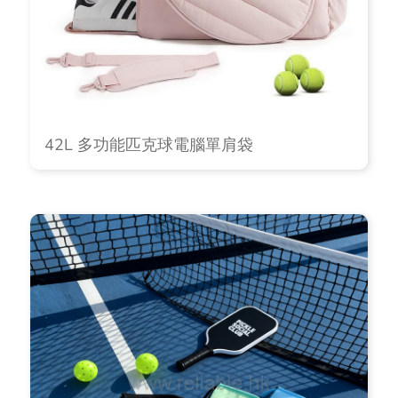
42L 多功能匹克球電腦單肩袋