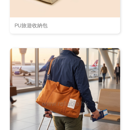
PU旅遊收納包