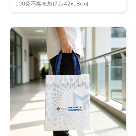
100克不織布袋(72x42x18cm)