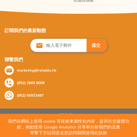
化/媒體/娛樂
訂閱我們的最新動態
提交
聯繫我們
marketing@reliable.hk
(852) 2865 6009
(852) 66933497
關注我們
我們在網站上使用 cookie 等技術來個性化內容，提供社交媒體功
能，例如使用 Google Analytics 分享和分析我們的流量
單擊下方以同意在您訪問期間使用此技術