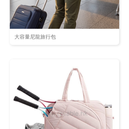
大容量尼龍旅行包